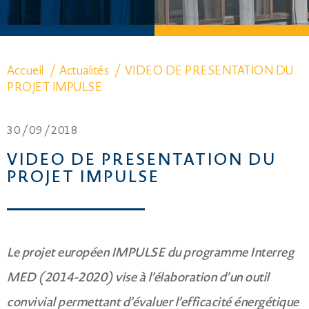
Accueil
/
Actualités
/
VIDEO DE PRESENTATION DU
PROJET IMPULSE
30 /
09 /
2018
VIDEO DE PRESENTATION DU
PROJET IMPULSE
Le projet européen IMPULSE du programme Interreg
MED (2014-2020) vise à l’élaboration d’un outil
convivial permettant d’évaluer l’efficacité énergétique