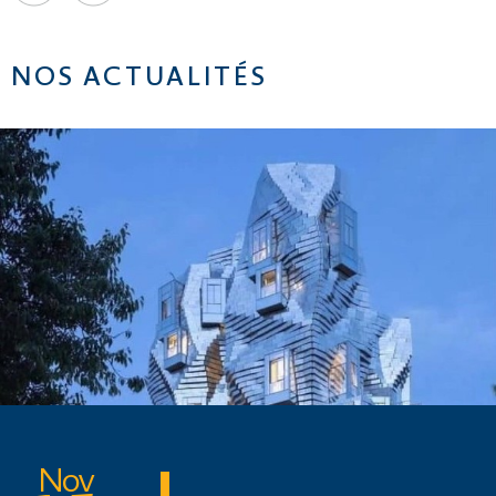
NOS ACTUALITÉS
Nov