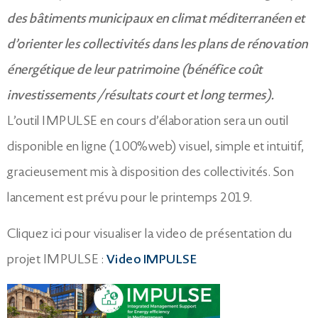
des bâtiments municipaux en climat méditerranéen et
d’orienter les collectivités dans les plans de rénovation
énergétique de leur patrimoine (bénéfice coût
investissements /résultats court et long termes).
L’outil IMPULSE en cours d’élaboration sera un outil
disponible en ligne (100%web) visuel, simple et intuitif,
gracieusement mis à disposition des collectivités. Son
lancement est prévu pour le printemps 2019.
Cliquez ici pour visualiser la video de présentation du
projet IMPULSE :
Video IMPULSE