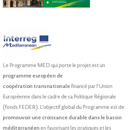
Le Programme MED qui porte le projet est un
programme européen de
coopération transnationale
financé par l’Union
Européenne dans le cadre de sa Politique Régionale
(fonds FEDER). L’objectif global du Programme est de
promouvoir une croissance durable
dans le bassin
méditerranéen
en favorisant les pratiques et les