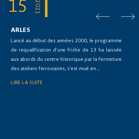
15
2021
ARLES
Lancé au début des années 2000, le programme
de requalification d’une friche de 13 ha laissée
aux abords du centre historique par la fermeture
des ateliers ferroviaires, s’est mué en …
LIRE LA SUITE