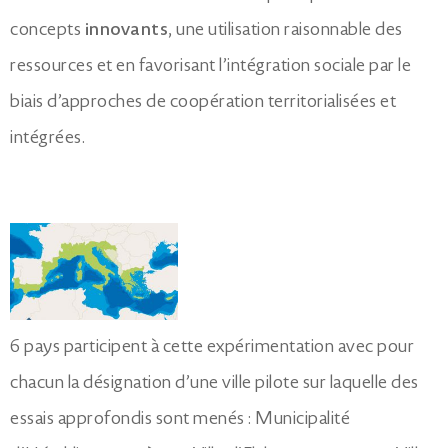
concepts
innovants
, une utilisation raisonnable des
ressources et en favorisant l’intégration sociale par le
biais d’approches de coopération territorialisées et
intégrées.
6 pays participent à cette expérimentation avec pour
chacun la désignation d’une ville pilote sur laquelle des
essais approfondis sont menés : Municipalité