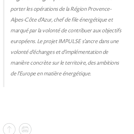
porter les opérations de la Région Provence-
Alpes-Côte d’Azur, chef de file énergétique et
marqué par la volonté de contribuer aux objectifs
européens. Le projet IMPULSE
s’ancre
dans une
volonté d’échanges et d’implémentation de
manière concrète sur le territoire, des ambitions
de l’Europe en matière énergétique.