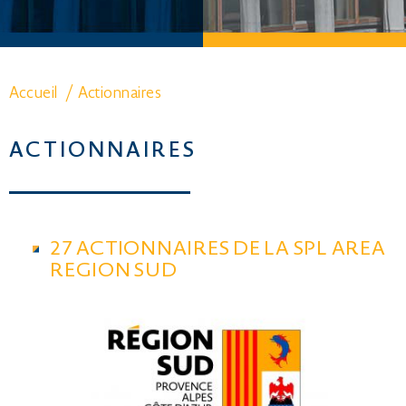
Accueil
/
Actionnaires
ACTIONNAIRES
27 ACTIONNAIRES DE LA SPL AREA
REGION SUD