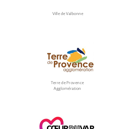
Ville de Valbonne
Terre de Provence
Agglomération