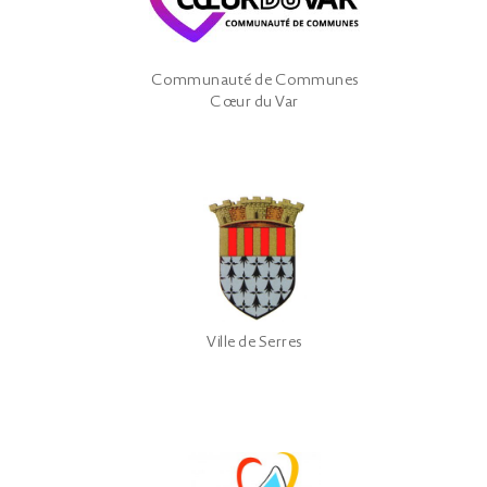
Communauté de Communes
Cœur du Var
Ville de Serres