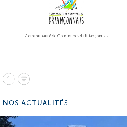
Communauté de Communes du Briançonnais
NOS ACTUALITÉS