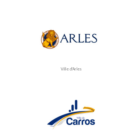
Ville d’Arles