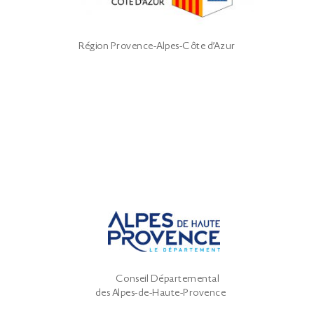
Région Provence-Alpes-Côte d’Azur
Conseil Départemental
des Alpes-de-Haute-Provence