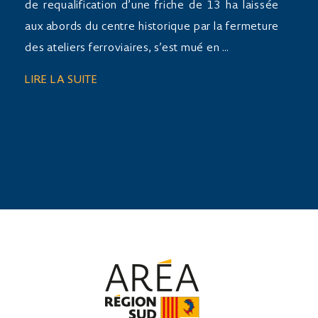
de requalification d’une friche de 13 ha laissée
aux abords du centre historique par la fermeture
des ateliers ferroviaires, s’est mué en …
LIRE LA SUITE