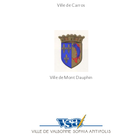
Ville de Carros
Ville de Mont Dauphin