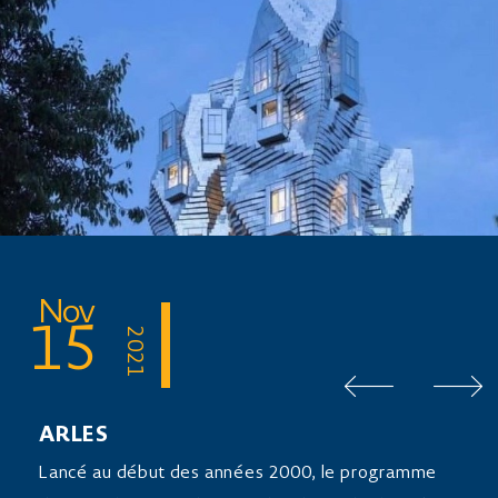
Nov
15
2021
ARLES
Lancé au début des années 2000, le programme